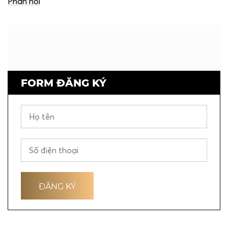
FORM ĐĂNG KÝ