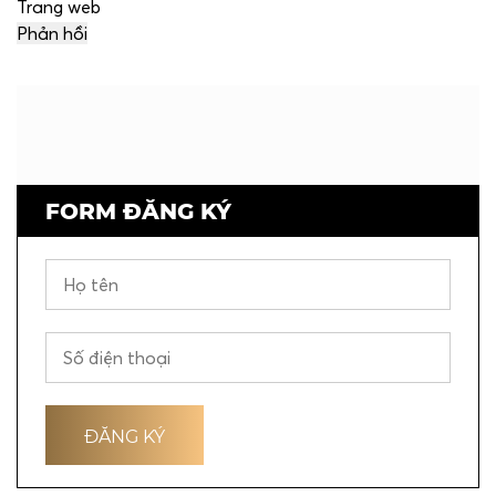
Trang web
FORM ĐĂNG KÝ