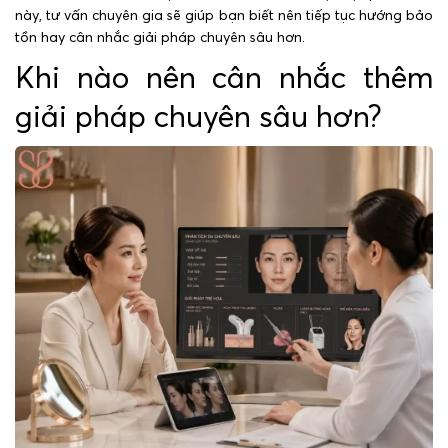
này, tư vấn chuyên gia sẽ giúp bạn biết nên tiếp tục hướng bảo
tồn hay cân nhắc giải pháp chuyên sâu hơn.
Khi nào nên cân nhắc thêm
giải pháp chuyên sâu hơn?