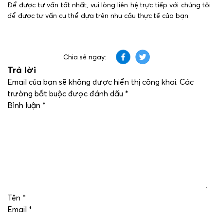
Để được tư vấn tốt nhất, vui lòng liên hệ trực tiếp với chúng tôi
để được tư vấn cụ thể dựa trên nhu cầu thực tế của bạn.
Chia sẻ ngay:
Trả lời
Email của bạn sẽ không được hiển thị công khai.
Các
trường bắt buộc được đánh dấu
*
Bình luận
*
Tên
*
Email
*