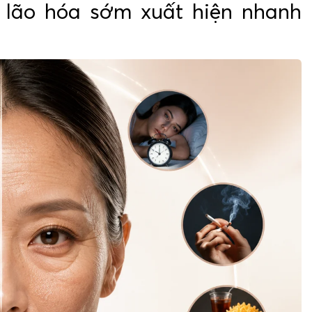
 lão hóa sớm xuất hiện nhanh