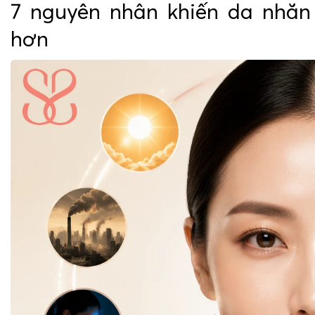
7 nguyên nhân khiến da nhăn
hơn