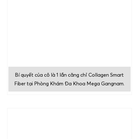
Bí quyết của cô là 1 lần căng chỉ Collagen Smart
Fiber tại Phòng Khám Đa Khoa Mega Gangnam.