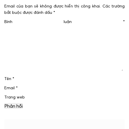
Email của bạn sẽ không được hiển thị công khai.
Các trường
bắt buộc được đánh dấu
*
Bình luận
*
Tên
*
Email
*
Trang web