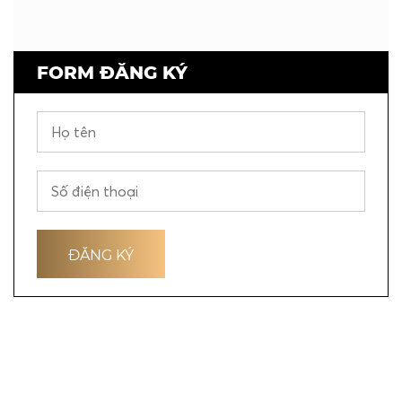
FORM ĐĂNG KÝ