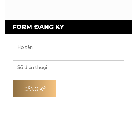
FORM ĐĂNG KÝ