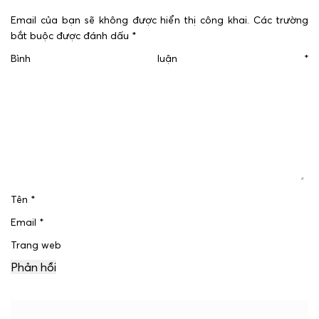
Email của bạn sẽ không được hiển thị công khai.
Các trường
bắt buộc được đánh dấu
*
Bình luận
*
Tên
*
Email
*
Trang web