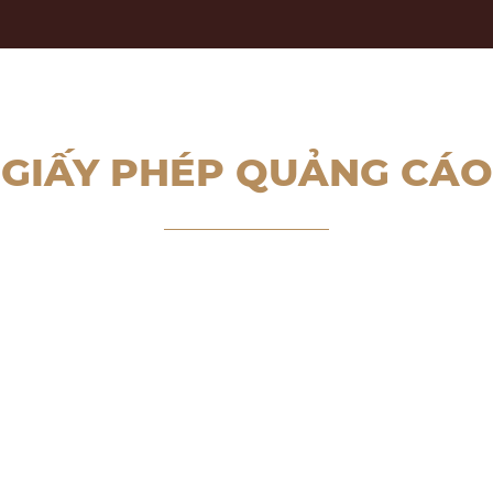
GIẤY PHÉP QUẢNG CÁO