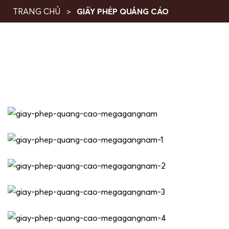
TRANG CHỦ
GIẤY PHÉP QUẢNG CÁO