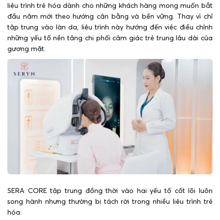
liệu trình trẻ hóa dành cho những khách hàng mong muốn bắt
đầu năm mới theo hướng cân bằng và bền vững. Thay vì chỉ
tập trung vào làn da, liệu trình này hướng đến việc điều chỉnh
những yếu tố nền tảng chi phối cảm giác trẻ trung lâu dài của
gương mặt.
SERA CORE tập trung đồng thời vào hai yếu tố cốt lõi luôn
song hành nhưng thường bị tách rời trong nhiều liệu trình trẻ
hóa: