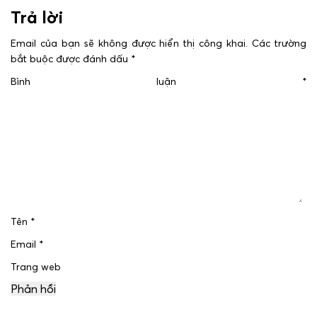
Trả lời
Email của bạn sẽ không được hiển thị công khai.
Các trường
bắt buộc được đánh dấu
*
Bình luận
*
Tên
*
Email
*
Trang web