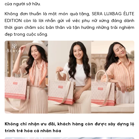
của người sở hữu.
Không đơn thuần là một món quà tặng, SERA LUXBAG ÉLITE
EDITION còn là lời nhắn gửi về việc phụ nữ xứng đáng dành
thời gian chăm sóc bản thân và tận hưởng những trải nghiệm
đẹp trong cuộc sống.
Không chỉ nhận ưu đãi, khách hàng còn được xây dựng lộ
trình trẻ hóa cá nhân hóa