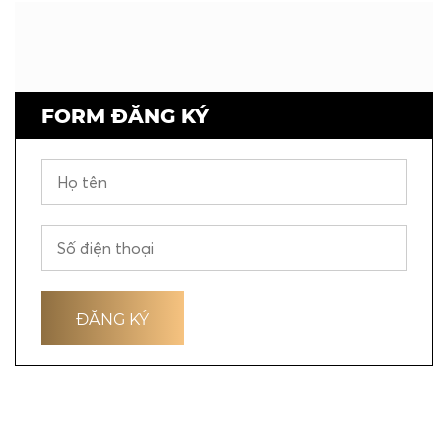
FORM ĐĂNG KÝ