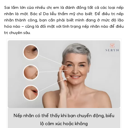
Sai lầm lớn của nhiều chị em là đánh đồng tất cả các loại nếp
nhăn là một. Bác sĩ Da liễu thẩm mỹ cho biết: Để điều trị nếp
nhăn thành công, bạn cần phải biết mình đang ở mức độ lão
hóa nào – cũng là đối mặt với tình trạng nếp nhăn nào để điều
trị chuyên sâu.
Nếp nhăn có thể thấy khi bạn chuyển động, biểu
lộ cảm xúc hoặc không