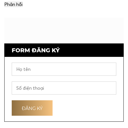
FORM ĐĂNG KÝ