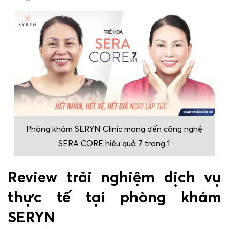
Phòng khám SERYN Clinic mang đến công nghệ
SERA CORE hiệu quả 7 trong 1
Review trải nghiệm dịch vụ
thực tế tại phòng khám
SERYN