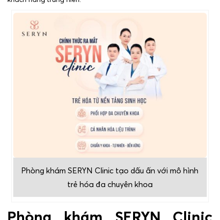
Phòng khám SERYN Clinic tạo dấu ấn với mô hình
trẻ hóa đa chuyên khoa
Phòng khám SERYN Clinic