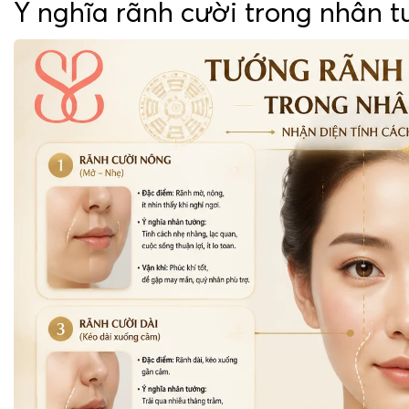
Ý nghĩa rãnh cười trong nhân 