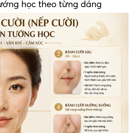
tướng học theo từng dáng