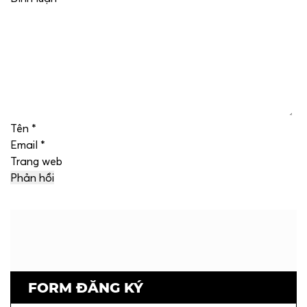
Tên
*
Email
*
Trang web
FORM ĐĂNG KÝ